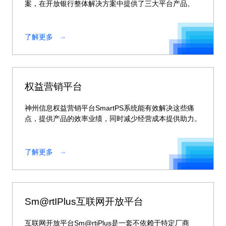
案，在开放银行整体解决方案中提供了三大平台产品。
了解更多
权益营销平台
神州信息权益营销平台SmartPS系统能有效解决这些痛
点，提供产品的效率业绩，同时减少经营成本提供助力。
了解更多
Sm@rtIPlus互联网开放平台
互联网开放平台Sm@rtiPlus是一套不依赖于特定厂商