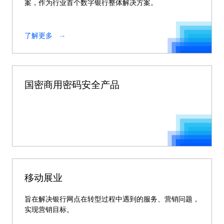
案，作为行业首个数字银行整体解决方案。
了解更多
国密商用密码安全产品
移动展业
旨在解决银行网点在转型过程中遇到的服务、营销问题，
实现营销目标。