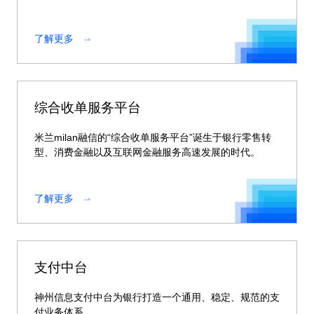
力。
了解更多
综合收单服务平台
米兰milan融信的“综合收单服务平台”诞生于银行零售转
型、消费金融以及互联网金融服务高速发展的时代。
了解更多
支付中台
神州信息支付中台为银行打造一个通用、稳定、规范的支
付业务体系。