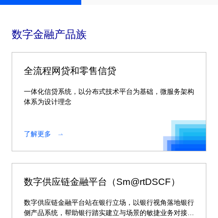
数字金融产品族
全流程网贷和零售信贷
一体化信贷系统，以分布式技术平台为基础，微服务架构
体系为设计理念
了解更多
数字供应链金融平台（Sm@rtDSCF）
数字供应链金融平台站在银行立场，以银行视角落地银行
侧产品系统，帮助银行踏实建立与场景的敏捷业务对接能