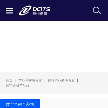
数字金融产品族
首页
产品与解决方案
银行行业解决方案
数字金融产品族
数字金融产品族