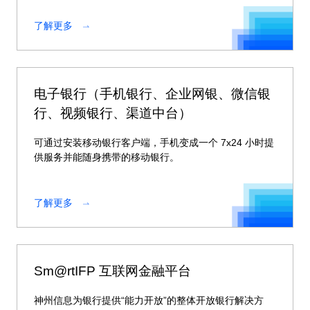
了解更多
电子银行（手机银行、企业网银、微信银
行、视频银行、渠道中台）
可通过安装移动银行客户端，手机变成一个 7x24 小时提
供服务并能随身携带的移动银行。
了解更多
Sm@rtIFP 互联网金融平台
神州信息为银行提供“能力开放”的整体开放银行解决方