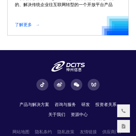
的、解决传统企业往互联网转型的一个开放平台产品
了解更多
产品与解决方案
咨询与服务
研发
投资者关系
关于我们
资源中心
网站地图
隐私条约
隐私政策
友情链接
供应商门户