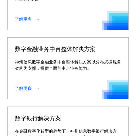
了解更多
数字金融业务中台整体解决方案
神州信息数字金融业务中台整体解决方案以分布式微服务
架构为支撑，提供全面的中台业务能力。
了解更多
数字银行解决方案
在金融数字化转型的趋势下，神州信息数字银行解决方