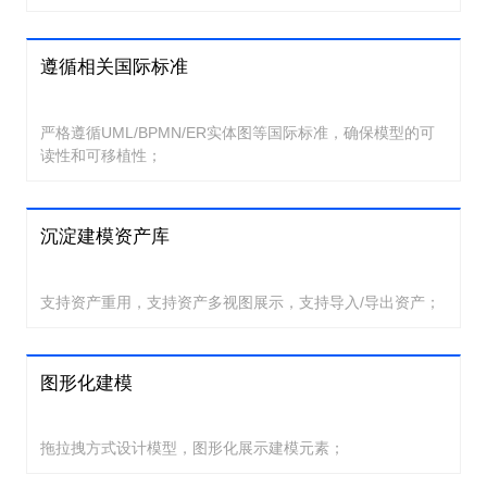
遵循相关国际标准
严格遵循UML/BPMN/ER实体图等国际标准，确保模型的可
读性和可移植性；
沉淀建模资产库
支持资产重用，支持资产多视图展示，支持导入/导出资产；
图形化建模
拖拉拽方式设计模型，图形化展示建模元素；