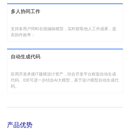
多人协同工作
支持多用户同时在线编辑模型，实时获取他人工作成果，提
高协作效率；
自动生成代码
应用开发承接IT建模设计资产，结合开发平台框架自动生成
代码。IDE可进一步结合AI大模型，基于设计模型自动生成代
码。
产品优势