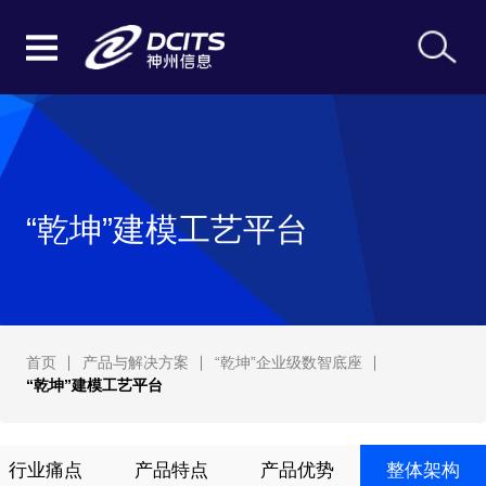
“乾坤”建模工艺平台
首页
产品与解决方案
“乾坤”企业级数智底座
“乾坤”建模工艺平台
行业痛点
产品特点
产品优势
整体架构