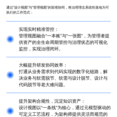
通过“设计视图”与“管理视图”的双维协同，将治理理念系统性落地为可
执行的工作范式：
实现实时精准管控：
管理视图融合“一本账”与“一张图”，为管理者提
供资产的全生命周期管控与治理状态的可视化
监控，实现治理闭环。
大幅提升研发协同效率：
打通从业务需求到代码实现的数字化链路，解
决业务与软需脱节、软需与设计脱节、设计与
代码脱节等老大难问题。
提升架构合规性，沉淀知识资产：
设计视图以“一条线”为核心，通过元模型驱动的
可定义工艺流程，为架构师提供灵活而规范的