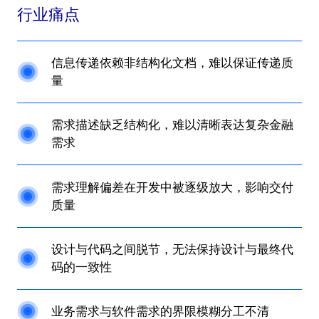
行业痛点
信息传递依赖非结构化文档，难以保证传递质
量
需求描述缺乏结构化，难以清晰表达复杂金融
需求
需求理解偏差在开发中被逐级放大，影响交付
质量
设计与代码之间脱节，无法保持设计与最终代
码的一致性
业务需求与软件需求的界限模糊分工不清