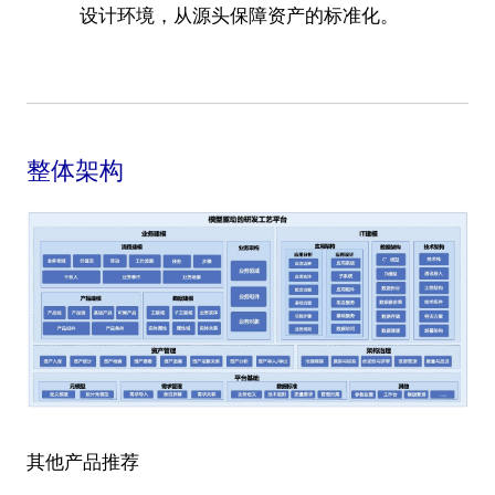
设计环境，从源头保障资产的标准化。
整体架构
其他产品推荐