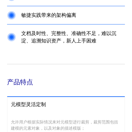
敏捷实践带来的架构偏离
文档及时性、完整性、准确性不足，难以沉
淀、追溯知识资产，新人上手困难
产品特点
元模型灵活定制
允许用户根据实际情况来对元模型进行裁剪，裁剪范围包括
建模的元素对象，以及对象的描述模版；