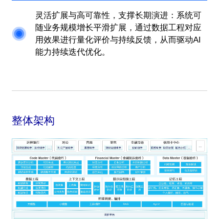
灵活扩展与高可靠性，支撑长期演进：系统可
随业务规模增长平滑扩展，通过数据工程对应
用效果进行量化评价与持续反馈，从而驱动AI
能力持续迭代优化。
整体架构