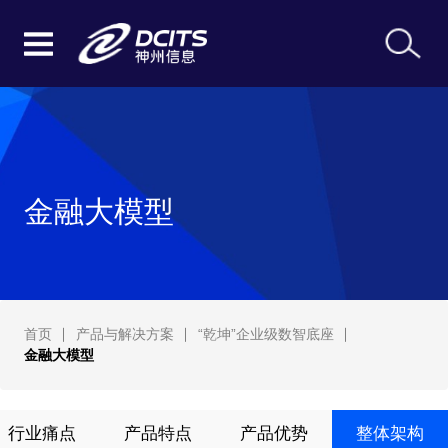
金融大模型
首页
产品与解决方案
“乾坤”企业级数智底座
金融大模型
行业痛点
产品特点
产品优势
整体架构