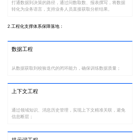
打通数据到决策的路径，通过问数取数、报表撰写，将数据
转化为业务语言，支持业务人员直接获取分析结果。
2.工程化支撑体系保障落地：
数据工程
从数据获取到校验迭代的闭环能力，确保训练数据质量；
上下文工程
通过领域知识、消息历史管理，实现上下文精准关联，避免
信息断层；