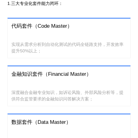
1.三大专业化套件能力闭环：
代码套件（Code Master）
实现从需求分析到自动化测试的代码全链路支持，开发效率
提升50%以上；
金融知识套件（Financial Master）
深度融合金融专业知识，如诉讼风险、外部风险分析等，提
供符合监管要求的金融知识问答解决方案；
数据套件（Data Master）