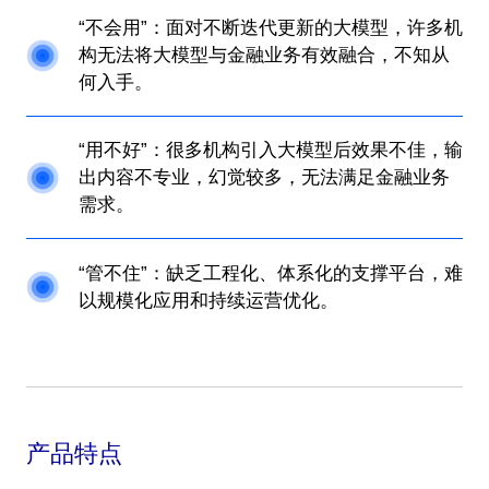
“不会用”：面对不断迭代更新的大模型，许多机
构无法将大模型与金融业务有效融合，不知从
何入手。
“用不好”：很多机构引入大模型后效果不佳，输
出内容不专业，幻觉较多，无法满足金融业务
需求。
“管不住”：缺乏工程化、体系化的支撑平台，难
以规模化应用和持续运营优化。
产品特点