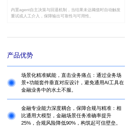
内置agent自主决策与回退机制，当结果未达阈值时自动触发
重试或人工介入，保障输出可靠性与可用性。
产品优势
场景化精准赋能，直击业务痛点：通过业务场
景+功能套件垂直对应设计，避免通用AI工具在
金融业务中的水土不服。
金融专业能力深度耦合，保障合规与精准：相
比通用大模型，金融场景任务准确率提升
25%，合规风险降低90%，构筑起可信壁垒。