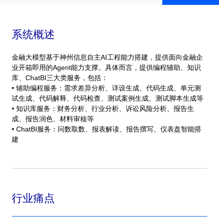
系统概述
金融大模型基于神州信息自主AI工程能力搭建，提供面向金融企
业开箱即用的Agent能力支撑。具体而言，提供编程辅助、知识
库、ChatBI三大类服务，包括：
• 辅助编程服务：需求差异分析、详设生成、代码生成、单元测
试生成、代码解释、代码检查、测试案例生成、测试脚本生成等
• 知识库服务：财务分析、行业分析、诉讼风险分析、报告生
成、报告润色、材料审核等
• ChatBI服务：问数取数、报表解读、报告撰写、仪表盘智能搭
建
行业痛点