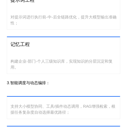
提示词工程
对提示词进行执行前-中-后全链路优化，提升大模型输出准确
性；
记忆工程
构建企业-部门-个人三级知识库，实现知识的分层沉淀和复
用。
3.智能调度与动态编排：
支持大小模型协同、工具/插件动态调用，RAG增强检索，根
据任务复杂度自动选择最优路径；