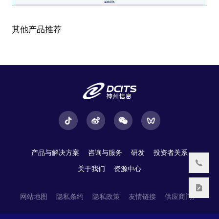
其他产品推荐
产品与解决方案
咨询与服务
研发
投资者关系
关于我们
资源中心
网站地图
隐私条约
隐私政策
友情链接
供应商门户